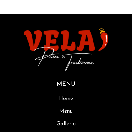
MENU
Home
Menu
Galleria