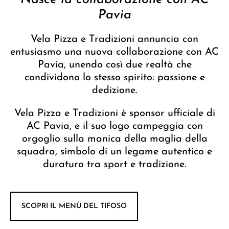
Pavia
Vela Pizza e Tradizioni annuncia con
entusiasmo una nuova collaborazione con AC
Pavia, unendo così due realtà che
condividono lo stesso spirito: passione e
dedizione.
Vela Pizza e Tradizioni è sponsor ufficiale di
AC Pavia, e il suo logo campeggia con
orgoglio sulla manica della maglia della
squadra, simbolo di un legame autentico e
duraturo tra sport e tradizione.
SCOPRI IL MENÙ DEL TIFOSO