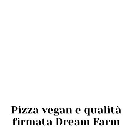
Pizza vegan e qualità
firmata Dream Farm