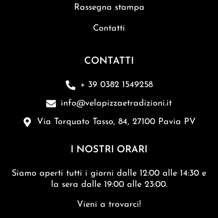
Rassegna stampa
Contatti
CONTATTI
+ 39 0382 1549258
info@velapizzaetradizioni.it
Via Torquato Tasso, 84, 27100 Pavia PV
I NOSTRI ORARI
Siamo aperti tutti i giorni dalle 12:00 alle 14:30 e
la sera dalle 19:00 alle 23:00.
Vieni a trovarci!