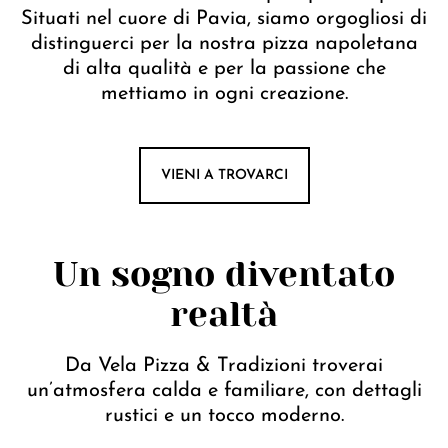
Situati nel cuore di Pavia, siamo orgogliosi di
distinguerci per la nostra pizza napoletana
di alta qualità e per la passione che
mettiamo in ogni creazione.
VIENI A TROVARCI
Un sogno diventato
realtà
Da Vela Pizza & Tradizioni troverai
un’atmosfera calda e familiare, con dettagli
rustici e un tocco moderno.