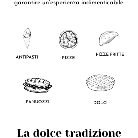
garantire un’esperienza indimenticabile.
PIZZE FRITTE
ANTIPASTI
PIZZE
PANUOZZI
DOLCI
La dolce tradizione