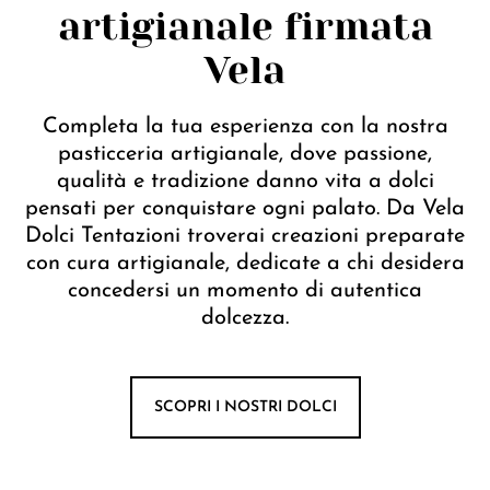
artigianale firmata
Vela
Completa la tua esperienza con la nostra
pasticceria artigianale, dove passione,
qualità e tradizione danno vita a dolci
pensati per conquistare ogni palato. Da Vela
Dolci Tentazioni troverai creazioni preparate
con cura artigianale, dedicate a chi desidera
concedersi un momento di autentica
dolcezza.
SCOPRI I NOSTRI DOLCI