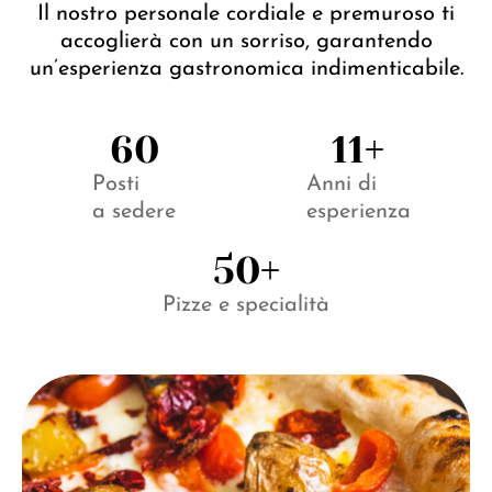
Il nostro personale cordiale e premuroso ti
accoglierà con un sorriso, garantendo
un’esperienza gastronomica indimenticabile.
60
13
+
Posti
Anni di
a sedere
esperienza
50
+
Pizze e specialità