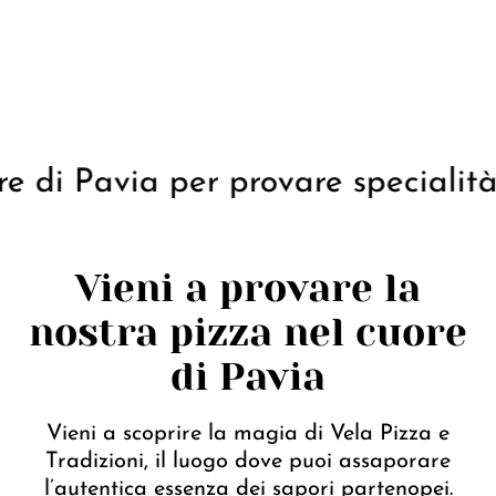
PRENOTA UN TAVOLO
di Pavia per provare specialità 
Vieni a provare la
nostra pizza nel cuore
di Pavia
Vieni a scoprire la magia di Vela Pizza e
Tradizioni, il luogo dove puoi assaporare
l’autentica essenza dei sapori partenopei.