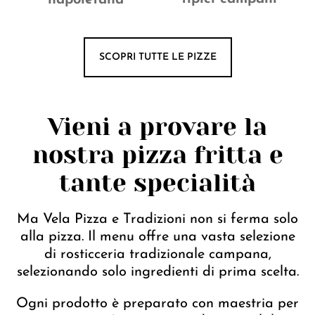
SCOPRI TUTTE LE PIZZE
Vieni a provare la
nostra pizza fritta e
tante specialità
Ma Vela Pizza e Tradizioni non si ferma solo
alla pizza. Il menu offre una vasta selezione
di rosticceria tradizionale campana,
selezionando solo ingredienti di prima scelta.
Ogni prodotto è preparato con maestria per