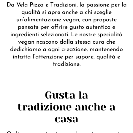
Da Vela Pizza e Tradizioni, la passione per la
qualità si apre anche a chi sceglie
un’alimentazione vegan, con proposte
pensate per offrire gusto autentico e
ingredienti selezionati. Le nostre specialità
vegan nascono dalla stessa cura che
dedichiamo a ogni creazione, mantenendo
intatta l’attenzione per sapore, qualità e
tradizione.
Gusta la
tradizione anche a
casa