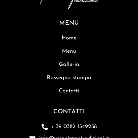
MENU
Home
Menu
Galleria
Rassegna stampa
Contatti
CONTATTI
+ 39 0382 1549258