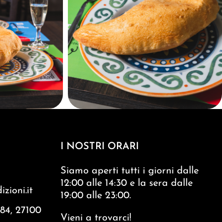
I NOSTRI ORARI
Siamo aperti tutti i giorni dalle
12:00 alle 14:30 e la sera dalle
zioni.it
19:00 alle 23:00.
 84, 27100
Vieni a trovarci!