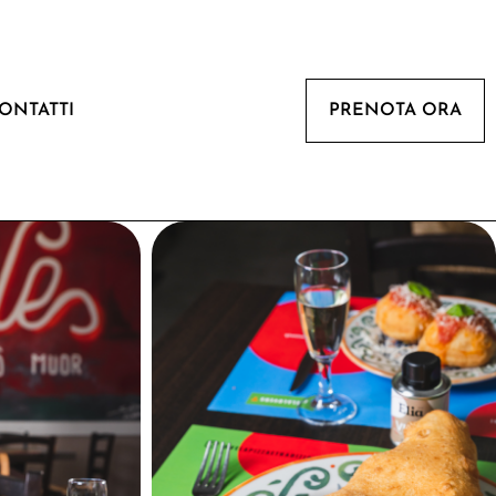
ONTATTI
PRENOTA ORA