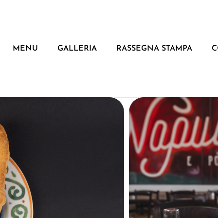
MENU
GALLERIA
RASSEGNA STAMPA
C